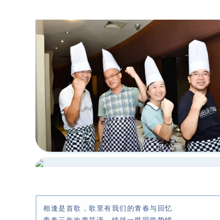
相逢是首歌，歌里有我们的青春与回忆