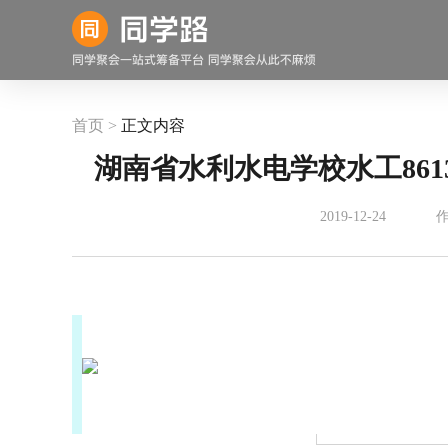
首页 >
正文内容
湖南省水利水电学校水工861
2019-12-24