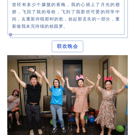
曾经有多少个朦胧的夜晚，我的心插上了月光的翅
膀，飞回了我的母校，飞到了我那些可爱的同学中
间，去重新吟唱那时的歌，拾起那丢失的一部分，重
新做我未完待续的校园梦。
联欢晚会