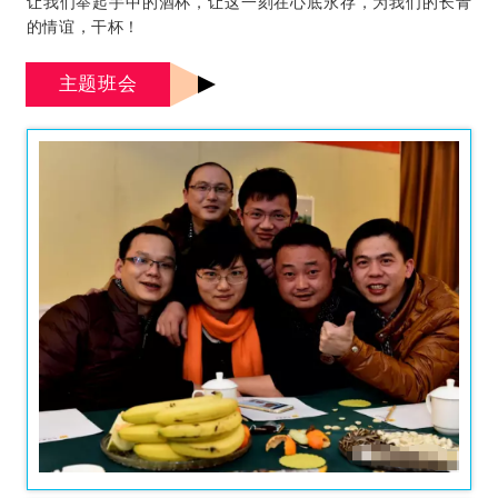
让我们举起手中的酒杯，让这一刻在心底永存，为我们的长青
的情谊，干杯！
主题班会