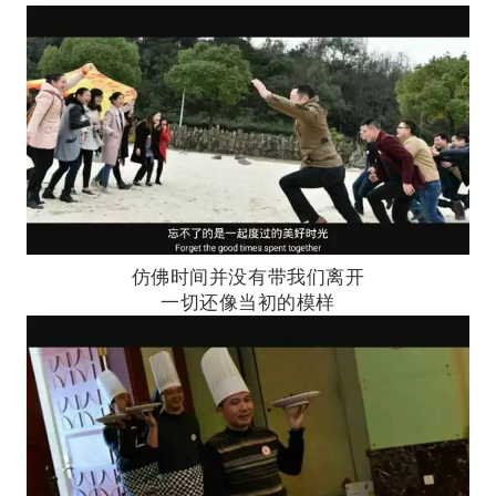
仿佛时间并没有带我们离开
一切还像当初的模样