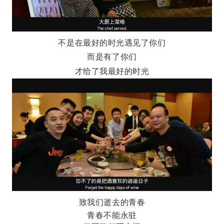
不是在最好的时光遇见了你们
而是有了你们
才给了我最好的时光
致我们逝去的青春
青春不能永驻