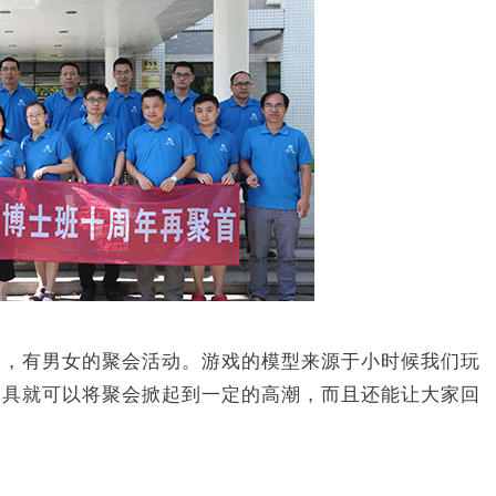
多，有男女的聚会活动。游戏的模型来源于小时候我们玩
道具就可以将聚会掀起到一定的高潮，而且还能让大家回
；