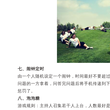
七、闹钟定时
由一个人随机设定一个闹钟，时间最好不要超
问题的一方拿着，问答完问题后将手机传递到
惩罚了。
八、泡泡糖
游戏规则：主持人召集若干人上台，人数最好是