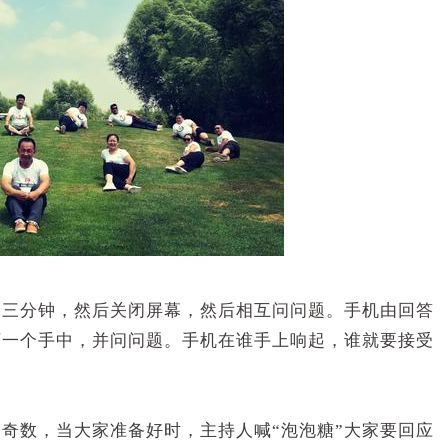
过三分钟，然后关闭屏幕，然后相互问问题。手机由回答
下一个手中，并问问题。手机在谁手上响起，谁就要接受
奇数，当大家准备好时，主持人喊“泡泡糖”大家要回应