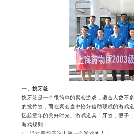
一、挑牙签
挑牙签是一个很简单的聚会游戏，适合人数不
的挑竹签，而在聚会当中恰好借助现成的游戏
忆起童年的美好时光。游戏道具：牙签，骰子
游戏规则：
1、通过掷骰子选出第一个游戏的人；