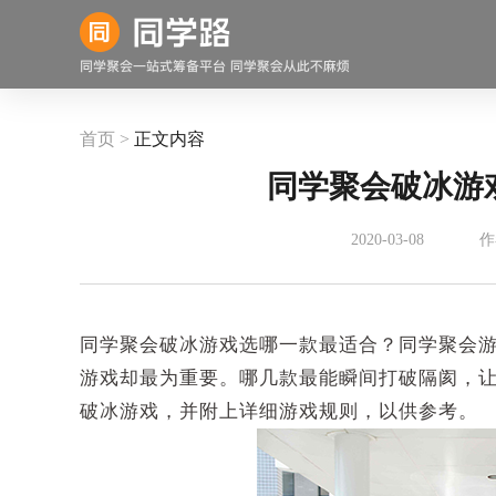
首页 >
正文内容
同学聚会破冰游戏
2020-03-08
作
同学聚会破冰游戏选哪一款最适合？同学聚会
游戏却最为重要。哪几款最能瞬间打破隔阂，
破冰游戏，并附上详细游戏规则，以供参考。